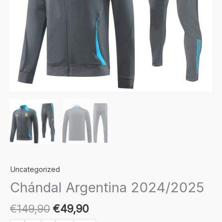
Uncategorized
Chándal Argentina 2024/2025
€
149,90
€
49,90