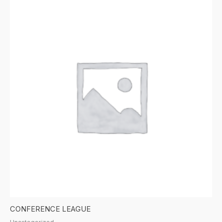
CONFERENCE LEAGUE