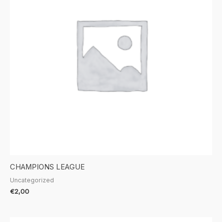
CHAMPIONS LEAGUE
Uncategorized
€
2,00