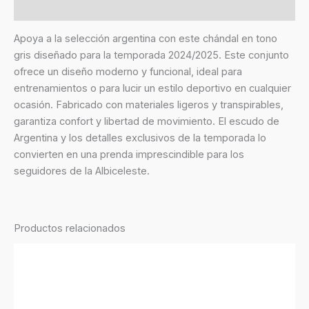
Valoraciones (0)
Apoya a la selección argentina con este chándal en tono
gris diseñado para la temporada 2024/2025. Este conjunto
ofrece un diseño moderno y funcional, ideal para
entrenamientos o para lucir un estilo deportivo en cualquier
ocasión. Fabricado con materiales ligeros y transpirables,
garantiza confort y libertad de movimiento. El escudo de
Argentina y los detalles exclusivos de la temporada lo
convierten en una prenda imprescindible para los
seguidores de la Albiceleste.
Productos relacionados