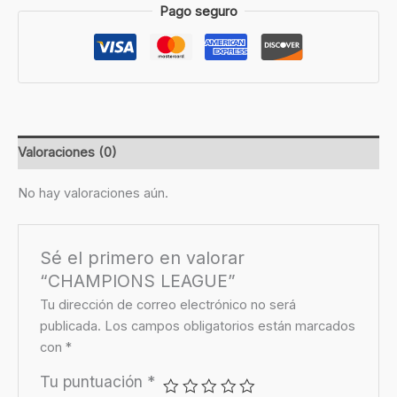
Pago seguro
Valoraciones (0)
No hay valoraciones aún.
Sé el primero en valorar
“CHAMPIONS LEAGUE”
Tu dirección de correo electrónico no será
publicada.
Los campos obligatorios están marcados
con
*
Tu puntuación
*