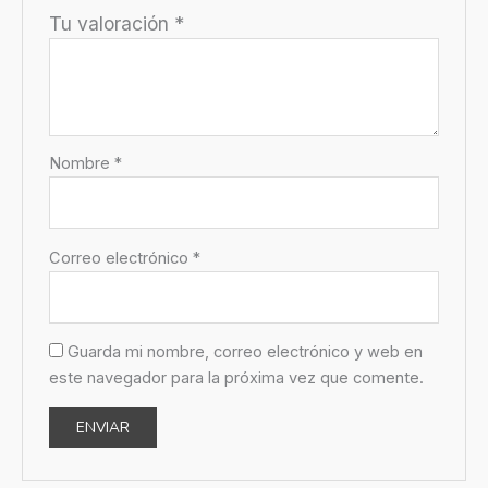
Tu valoración
*
Nombre
*
Correo electrónico
*
Guarda mi nombre, correo electrónico y web en
este navegador para la próxima vez que comente.