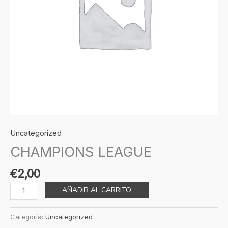
Uncategorized
CHAMPIONS LEAGUE
€
2,00
AÑADIR AL CARRITO
Categoría:
Uncategorized