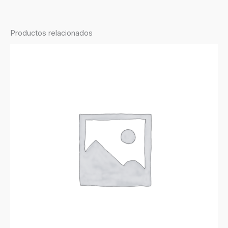
Productos relacionados