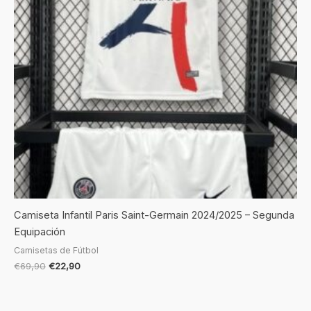
Camiseta Infantil Paris Saint-Germain 2024/2025 – Segunda
Equipación
Camisetas de Fútbol
€
69,90
€
22,90