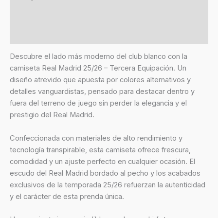
Información adicional
Valoraciones (0)
Descubre el lado más moderno del club blanco con la
camiseta Real Madrid 25/26 – Tercera Equipación. Un
diseño atrevido que apuesta por colores alternativos y
detalles vanguardistas, pensado para destacar dentro y
fuera del terreno de juego sin perder la elegancia y el
prestigio del Real Madrid.
Confeccionada con materiales de alto rendimiento y
tecnología transpirable, esta camiseta ofrece frescura,
comodidad y un ajuste perfecto en cualquier ocasión. El
escudo del Real Madrid bordado al pecho y los acabados
exclusivos de la temporada 25/26 refuerzan la autenticidad
y el carácter de esta prenda única.