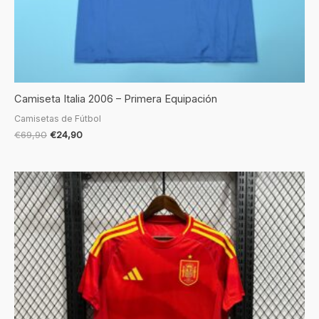
Camiseta Italia 2006 – Primera Equipación
Camisetas de Fútbol
€
69,90
€
24,90