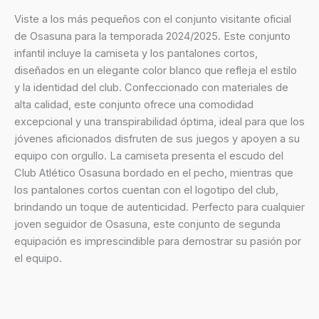
Viste a los más pequeños con el conjunto visitante oficial
de Osasuna para la temporada 2024/2025. Este conjunto
infantil incluye la camiseta y los pantalones cortos,
diseñados en un elegante color blanco que refleja el estilo
y la identidad del club. Confeccionado con materiales de
alta calidad, este conjunto ofrece una comodidad
excepcional y una transpirabilidad óptima, ideal para que los
jóvenes aficionados disfruten de sus juegos y apoyen a su
equipo con orgullo. La camiseta presenta el escudo del
Club Atlético Osasuna bordado en el pecho, mientras que
los pantalones cortos cuentan con el logotipo del club,
brindando un toque de autenticidad. Perfecto para cualquier
joven seguidor de Osasuna, este conjunto de segunda
equipación es imprescindible para demostrar su pasión por
el equipo.