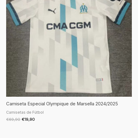
Camiseta Especial Olympique de Marsella 2024/2025
Camisetas de Fútbol
€
69,90
€
19,90