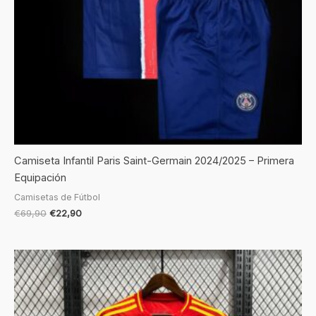
Camiseta Infantil Paris Saint-Germain 2024/2025 – Primera
Equipación
Camisetas de Fútbol
€
69,90
€
22,90