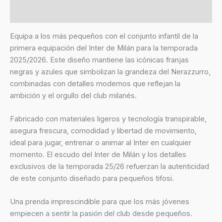
Valoraciones (0)
Equipa a los más pequeños con el conjunto infantil de la
primera equipación del Inter de Milán para la temporada
2025/2026. Este diseño mantiene las icónicas franjas
negras y azules que simbolizan la grandeza del Nerazzurro,
combinadas con detalles modernos que reflejan la
ambición y el orgullo del club milanés.
Fabricado con materiales ligeros y tecnología transpirable,
asegura frescura, comodidad y libertad de movimiento,
ideal para jugar, entrenar o animar al Inter en cualquier
momento. El escudo del Inter de Milán y los detalles
exclusivos de la temporada 25/26 refuerzan la autenticidad
de este conjunto diseñado para pequeños tifosi.
Una prenda imprescindible para que los más jóvenes
empiecen a sentir la pasión del club desde pequeños.