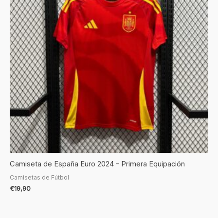
Camiseta de España Euro 2024 – Primera Equipación
Camisetas de Fútbol
€
19,90