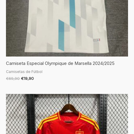
Camiseta Especial Olympique de Marsella 2024/2025
Camisetas de Fútbol
€
69,90
€
19,90