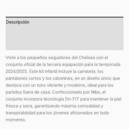
Descripción
Información adicional
Valoraciones (0)
Viste a los pequeños seguidores del Chelsea con el
conjunto oficial de la tercera equipación para la temporada
2024/2025. Este kit infantil incluye la camiseta, los
pantalones cortos y los calcetines, en un diseño único que
destaca con un tono vibrante y moderno, ideal para los
partidos fuera de casa. Confeccionado por Nike, el
conjunto incorpora tecnología Dri-FIT para mantener la piel
fresca y seca, garantizando máxima comodidad y
transpirabilidad para los jóvenes aficionados en todo
momento.