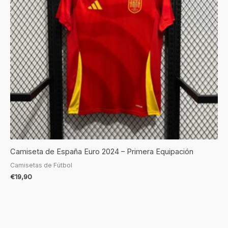
Camiseta de España Euro 2024 – Primera Equipación
Camisetas de Fútbol
€
19,90