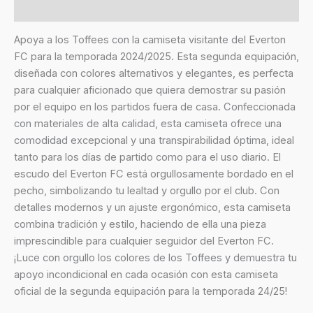
Valoraciones (0)
Apoya a los Toffees con la camiseta visitante del Everton
FC para la temporada 2024/2025. Esta segunda equipación,
diseñada con colores alternativos y elegantes, es perfecta
para cualquier aficionado que quiera demostrar su pasión
por el equipo en los partidos fuera de casa. Confeccionada
con materiales de alta calidad, esta camiseta ofrece una
comodidad excepcional y una transpirabilidad óptima, ideal
tanto para los días de partido como para el uso diario. El
escudo del Everton FC está orgullosamente bordado en el
pecho, simbolizando tu lealtad y orgullo por el club. Con
detalles modernos y un ajuste ergonómico, esta camiseta
combina tradición y estilo, haciendo de ella una pieza
imprescindible para cualquier seguidor del Everton FC.
¡Luce con orgullo los colores de los Toffees y demuestra tu
apoyo incondicional en cada ocasión con esta camiseta
oficial de la segunda equipación para la temporada 24/25!