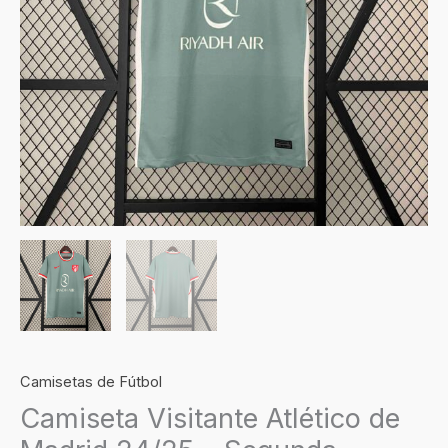
Equipación
cantidad
Camisetas de Fútbol
Camiseta Visitante Atlético de