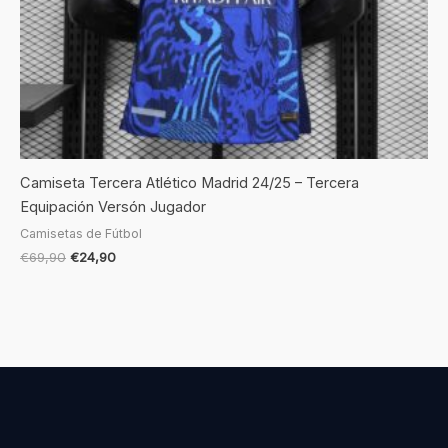
Camiseta Tercera Atlético Madrid 24/25 – Tercera
Equipación Versón Jugador
Camisetas de Fútbol
€
69,90
€
24,90