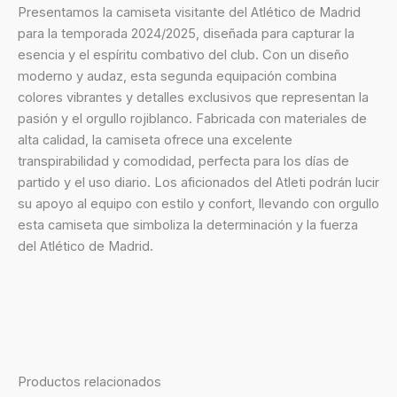
Presentamos la camiseta visitante del Atlético de Madrid
para la temporada 2024/2025, diseñada para capturar la
esencia y el espíritu combativo del club. Con un diseño
moderno y audaz, esta segunda equipación combina
colores vibrantes y detalles exclusivos que representan la
pasión y el orgullo rojiblanco. Fabricada con materiales de
alta calidad, la camiseta ofrece una excelente
transpirabilidad y comodidad, perfecta para los días de
partido y el uso diario. Los aficionados del Atleti podrán lucir
su apoyo al equipo con estilo y confort, llevando con orgullo
esta camiseta que simboliza la determinación y la fuerza
del Atlético de Madrid.
Productos relacionados