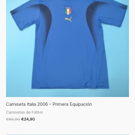
Camiseta Italia 2006 – Primera Equipación
Camisetas de Fútbol
€
69,90
€
24,90