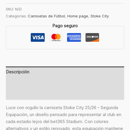
SKU:
N/D
Categorías:
Camisetas de Fútbol
,
Home page
,
Stoke City
Pago seguro
Descripción
Información adicional
Valoraciones (0)
Luce con orgullo la camiseta Stoke City 25/26 – Segunda
Equipación, un diseño pensado para representar al club en
cada estadio lejos del bet365 Stadium. Con colores
alternativos y un estilo renovado, esta equipación mantiene