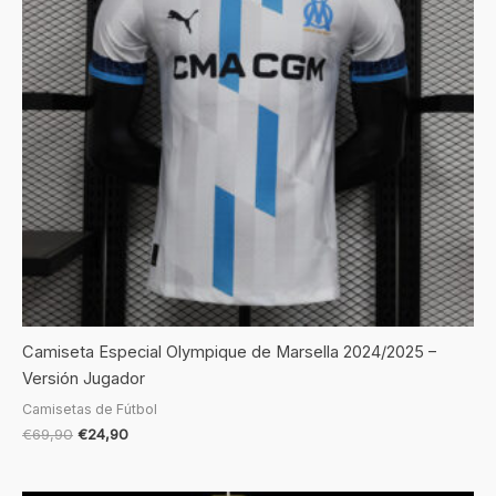
Camiseta Especial Olympique de Marsella 2024/2025 –
Versión Jugador
Camisetas de Fútbol
€
69,90
€
24,90