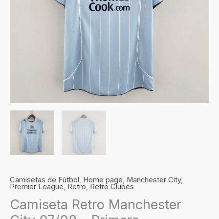
cantidad
Camisetas de Fútbol
,
Home page
,
Manchester City
,
Premier League
,
Retro
,
Retro Clubes
Camiseta Retro Manchester