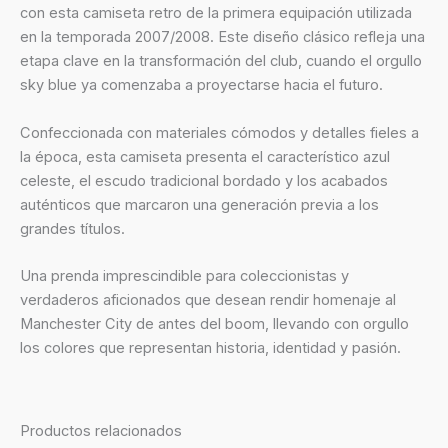
con esta camiseta retro de la primera equipación utilizada
en la temporada 2007/2008. Este diseño clásico refleja una
etapa clave en la transformación del club, cuando el orgullo
sky blue ya comenzaba a proyectarse hacia el futuro.
Confeccionada con materiales cómodos y detalles fieles a
la época, esta camiseta presenta el característico azul
celeste, el escudo tradicional bordado y los acabados
auténticos que marcaron una generación previa a los
grandes títulos.
Una prenda imprescindible para coleccionistas y
verdaderos aficionados que desean rendir homenaje al
Manchester City de antes del boom, llevando con orgullo
los colores que representan historia, identidad y pasión.
Productos relacionados