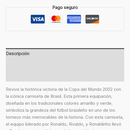
Pago seguro
Descripción
Información adicional
Valoraciones (0)
Revive la histórica victoria de la Copa del Mundo 2002 con
la icónica camiseta de Brasil. Esta primera equipación,
diseñada en los tradicionales colores amarillo y verde,
simboliza la grandeza del fútbol brasileño en uno de los
torneos más memorables de la historia. Con esta camiseta,
el equipo liderado por Ronaldo, Rivaldo, y Ronaldinho llevó