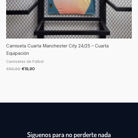
Camiseta Cuarta Manchester City 24/25 – Cuarta
Equipación
Camisetas de Fútbol
€
69,90
€
19,90
Síguenos para no perderte nada