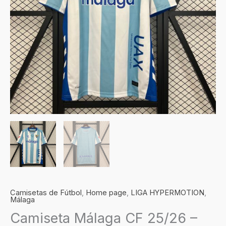
Camisetas de Fútbol
,
Home page
,
LIGA HYPERMOTION
,
Málaga
Camiseta Málaga CF 25/26 –