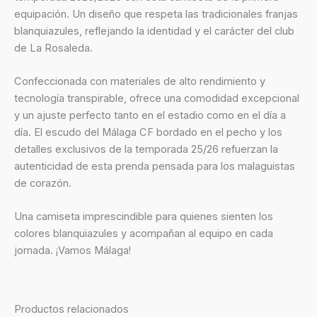
equipación. Un diseño que respeta las tradicionales franjas
blanquiazules, reflejando la identidad y el carácter del club
de La Rosaleda.
Confeccionada con materiales de alto rendimiento y
tecnología transpirable, ofrece una comodidad excepcional
y un ajuste perfecto tanto en el estadio como en el día a
día. El escudo del Málaga CF bordado en el pecho y los
detalles exclusivos de la temporada 25/26 refuerzan la
autenticidad de esta prenda pensada para los malaguistas
de corazón.
Una camiseta imprescindible para quienes sienten los
colores blanquiazules y acompañan al equipo en cada
jornada. ¡Vamos Málaga!
Productos relacionados