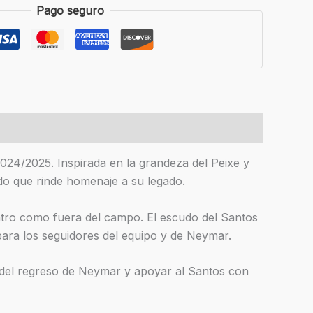
Pago seguro
024/2025. Inspirada en la grandeza del Peixe y
ado que rinde homenaje a su legado.
entro como fuera del campo. El escudo del Santos
para los seguidores del equipo y de Neymar.
ia del regreso de Neymar y apoyar al Santos con