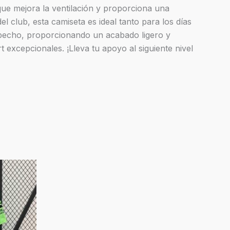
que mejora la ventilación y proporciona una
l club, esta camiseta es ideal tanto para los días
 pecho, proporcionando un acabado ligero y
 excepcionales. ¡Lleva tu apoyo al siguiente nivel