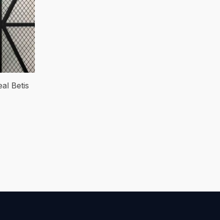
al Betis