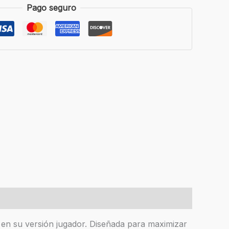
Pago seguro
 en su versión jugador. Diseñada para maximizar