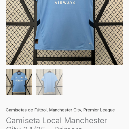
cantidad
Camisetas de Fútbol
,
Manchester City
,
Premier League
Camiseta Local Manchester