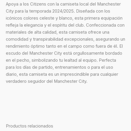
Apoya a los Citizens con la camiseta local del Manchester
City para la temporada 2024/2025. Diseñada con los
icónicos colores celeste y blanco, esta primera equipación
refleja la elegancia y el espíritu del club. Confeccionada con
materiales de alta calidad, esta camiseta ofrece una
comodidad y transpirabilidad excepcionales, asegurando un
rendimiento óptimo tanto en el campo como fuera de él. El
escudo del Manchester City está orgullosamente bordado
en el pecho, simbolizando tu lealtad al equipo. Perfecta
para los días de partido, entrenamientos o para el uso
diario, esta camiseta es un imprescindible para cualquier
verdadero seguidor del Manchester City.
Productos relacionados