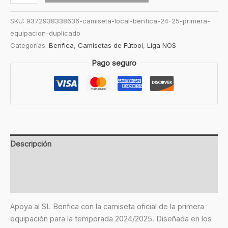
SKU:
9372938338636-camiseta-local-benfica-24-25-primera-
equipacion-duplicado
Categorías:
Benfica
,
Camisetas de Fútbol
,
Liga NOS
Pago seguro
Descripción
Información adicional
Valoraciones (0)
Apoya al SL Benfica con la camiseta oficial de la primera
equipación para la temporada 2024/2025. Diseñada en los