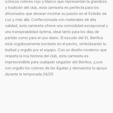
icónicos colores rojo y blanco que representan la grandeza
y tradición del club, esta camiseta es perfecta para los
aficionados que desean mostrar su pasión en el Estadio da
Luz y más allá. Confeccionada con materiales de alta
calidad, esta camiseta ofrece una comodidad excepcional y
una transpirabilidad óptima, ideal tanto para los días de
partido como para el uso diario. El escudo del SL Benfica
está orgullosamente bordado en el pecho, simbolizando tu
lealtad y orgullo por el equipo. Con un diseño moderno que
respeta la rica historia del club, esta camiseta es
imprescindible para cualquier seguidor del Benfica. ¡Luce
con orgullo los colores de las Águilas y demuestra tu apoyo
durante la temporada 24/25!