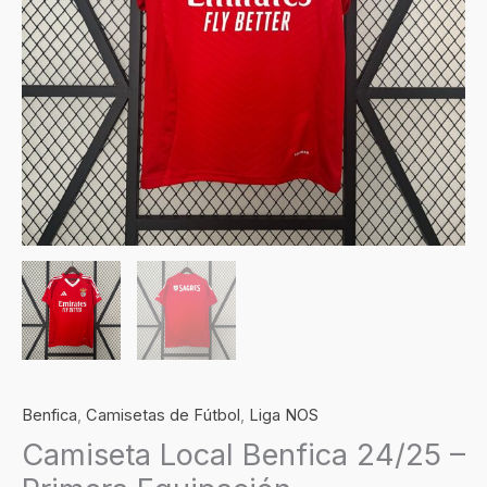
Benfica
,
Camisetas de Fútbol
,
Liga NOS
Camiseta Local Benfica 24/25 –