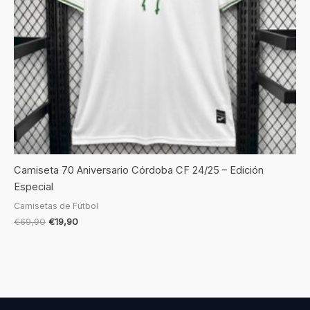
Camiseta 70 Aniversario Córdoba CF 24/25 – Edición
Especial
Camisetas de Fútbol
€
69,90
€
19,90