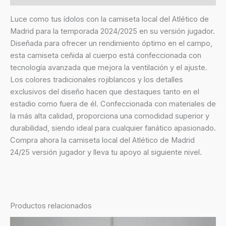
Luce como tus ídolos con la camiseta local del Atlético de
Madrid para la temporada 2024/2025 en su versión jugador.
Diseñada para ofrecer un rendimiento óptimo en el campo,
esta camiseta ceñida al cuerpo está confeccionada con
tecnología avanzada que mejora la ventilación y el ajuste.
Los colores tradicionales rojiblancos y los detalles
exclusivos del diseño hacen que destaques tanto en el
estadio como fuera de él. Confeccionada con materiales de
la más alta calidad, proporciona una comodidad superior y
durabilidad, siendo ideal para cualquier fanático apasionado.
Compra ahora la camiseta local del Atlético de Madrid
24/25 versión jugador y lleva tu apoyo al siguiente nivel.
Productos relacionados
El
El