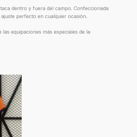
estaca dentro y fuera del campo. Confeccionada
 ajuste perfecto en cualquier ocasión.
 las equipaciones más especiales de la