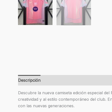
Descripción
Información adicional
Valoracion
Descubre la nueva camiseta edición especial del
creatividad y al estilo contemporáneo del club. 
con las nuevas generaciones.