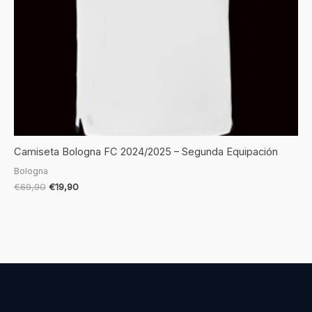
Camiseta Bologna FC 2024/2025 – Segunda Equipación
Bologna
€
69,90
€
19,90