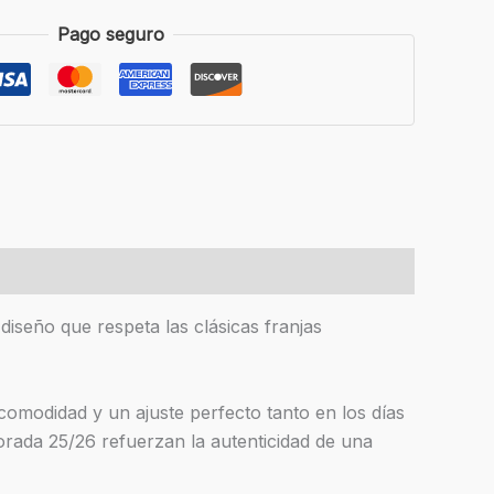
Pago seguro
iseño que respeta las clásicas franjas
comodidad y un ajuste perfecto tanto en los días
orada 25/26 refuerzan la autenticidad de una