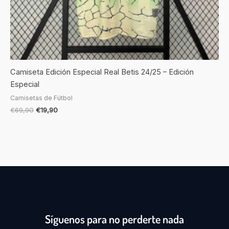
Camiseta Edición Especial Real Betis 24/25 – Edición
Especial
Camisetas de Fútbol
€
69,90
€
19,90
Síguenos para no perderte nada