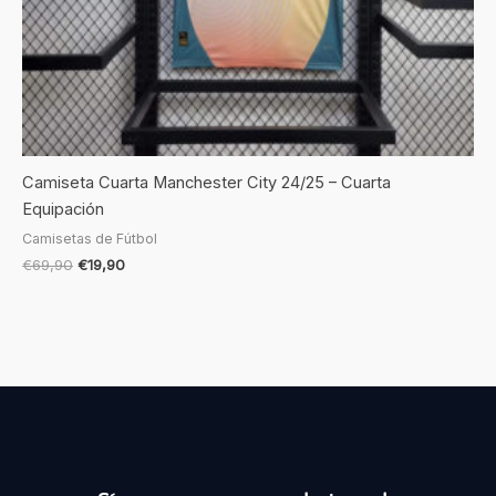
Camiseta Cuarta Manchester City 24/25 – Cuarta
Equipación
Camisetas de Fútbol
€
69,90
€
19,90