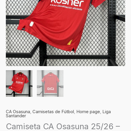
CA Osasuna
,
Camisetas de Fútbol
,
Home page
,
Liga
Santander
Camiseta CA Osasuna 25/26 –