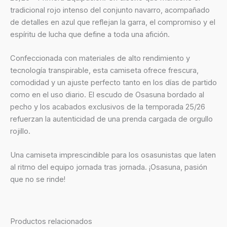
tradicional rojo intenso del conjunto navarro, acompañado
de detalles en azul que reflejan la garra, el compromiso y el
espíritu de lucha que define a toda una afición.
Confeccionada con materiales de alto rendimiento y
tecnología transpirable, esta camiseta ofrece frescura,
comodidad y un ajuste perfecto tanto en los días de partido
como en el uso diario. El escudo de Osasuna bordado al
pecho y los acabados exclusivos de la temporada 25/26
refuerzan la autenticidad de una prenda cargada de orgullo
rojillo.
Una camiseta imprescindible para los osasunistas que laten
al ritmo del equipo jornada tras jornada. ¡Osasuna, pasión
que no se rinde!
Productos relacionados