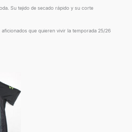
oda. Su tejido de secado rápido y su corte
 aficionados que quieren vivir la temporada 25/26