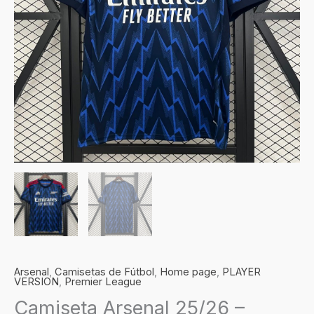
Arsenal
,
Camisetas de Fútbol
,
Home page
,
PLAYER
VERSION
,
Premier League
Camiseta Arsenal 25/26 –