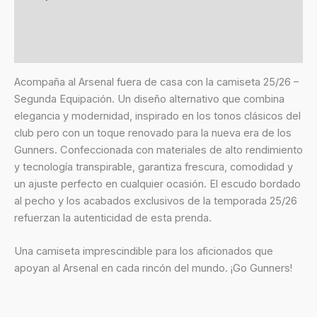
Información adicional
Valoraciones (0)
Acompaña al Arsenal fuera de casa con la camiseta 25/26 –
Segunda Equipación. Un diseño alternativo que combina
elegancia y modernidad, inspirado en los tonos clásicos del
club pero con un toque renovado para la nueva era de los
Gunners. Confeccionada con materiales de alto rendimiento
y tecnología transpirable, garantiza frescura, comodidad y
un ajuste perfecto en cualquier ocasión. El escudo bordado
al pecho y los acabados exclusivos de la temporada 25/26
refuerzan la autenticidad de esta prenda.
Una camiseta imprescindible para los aficionados que
apoyan al Arsenal en cada rincón del mundo. ¡Go Gunners!